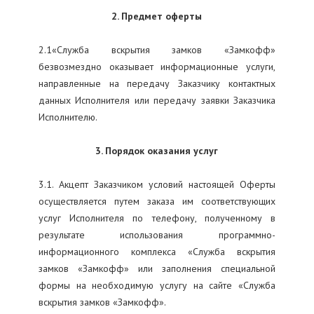
2. Предмет оферты
2.1«Служба вскрытия замков «Замкофф»
безвозмездно оказывает информационные услуги,
направленные на передачу Заказчику контактных
данных Исполнителя или передачу заявки Заказчика
Исполнителю.
3. Порядок оказания услуг
3.1. Акцепт Заказчиком условий настоящей Оферты
осуществляется путем заказа им соответствующих
услуг Исполнителя по телефону, полученному в
результате использования программно-
информационного комплекса «Служба вскрытия
замков «Замкофф» или заполнения специальной
формы на необходимую услугу на сайте «Служба
вскрытия замков «Замкофф».