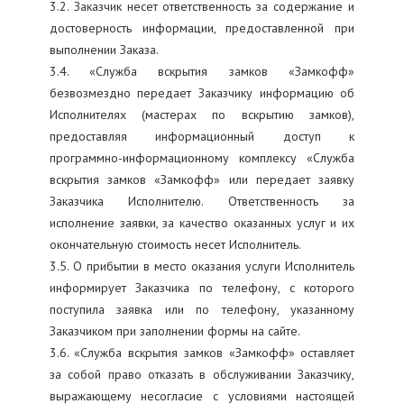
3.2. Заказчик несет ответственность за содержание и
достоверность информации, предоставленной при
выполнении Заказа.
3.4. «Служба вскрытия замков «Замкофф»
безвозмездно передает Заказчику информацию об
Исполнителях (мастерах по вскрытию замков),
предоставляя информационный доступ к
программно-информационному комплексу «Служба
вскрытия замков «Замкофф» или передает заявку
Заказчика Исполнителю. Ответственность за
исполнение заявки, за качество оказанных услуг и их
окончательную стоимость несет Исполнитель.
3.5. О прибытии в место оказания услуги Исполнитель
информирует Заказчика по телефону, с которого
поступила заявка или по телефону, указанному
Заказчиком при заполнении формы на сайте.
3.6. «Служба вскрытия замков «Замкофф» оставляет
за собой право отказать в обслуживании Заказчику,
выражающему несогласие с условиями настоящей