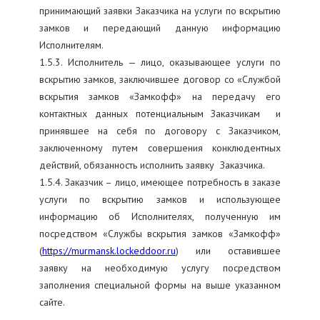
принимающий заявки Заказчика на услуги по вскрытию
замков и передающий данную информацию
Исполнителям.
1.5.3. Исполнитель — лицо, оказывающее услуги по
вскрытию замков, заключившее договор со «Службой
вскрытия замков «Замкофф» на передачу его
контактных данных потенциальным Заказчикам и
принявшее на себя по договору с Заказчиком,
заключенному путем совершения конклюдентных
действий, обязанность исполнить заявку Заказчика.
1.5.4. Заказчик – лицо, имеющее потребность в заказе
услуги по вскрытию замков и использующее
информацию об Исполнителях, полученную им
посредством «Службы вскрытия замков «Замкофф»
(
https://murmansk.lockeddoor.ru
) или оставившее
заявку на необходимую услугу посредством
заполнения специальной формы на выше указанном
сайте.