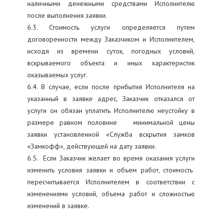
наличными денежными средствами Исполнителю
после выполнения заявки.
6.3. Стоимость услуги определяется путем
договоренности между Заказчиком и Исполнителем,
исходя из времени суток, погодных условий,
вскрываемого объекта и иных характеристик
оказываемых услуг.
6.4. В случае, если после прибытия Исполнителя на
указанный в заявке адрес, Заказчик отказался от
услуги он обязан уплатить Исполнителю неустойку в
размере равном половине минимальной цены
заявки установленной «Служба вскрытия замков
«Замкофф», действующей на дату заявки.
6.5. Если Заказчик желает во время оказания услуги
изменить условия заявки и объем работ, стоимость
пересчитывается Исполнителем в соответствии с
изменениями условий, объема работ и сложностью
изменений в заявке.