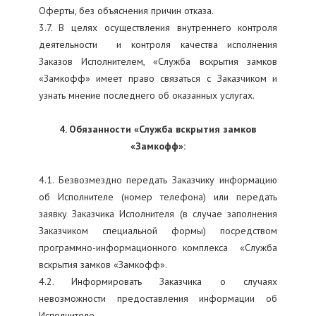
Оферты, без объяснения причин отказа.
3.7. В целях осуществления внутреннего контроля
деятельности и контроля качества исполнения
Заказов Исполнителем, «Служба вскрытия замков
«Замкофф» имеет право связаться с Заказчиком и
узнать мнение последнего об оказанных услугах.
4. Обязанности «Служба вскрытия замков
«Замкофф»:
4.1. Безвозмездно передать Заказчику информацию
об Исполнителе (номер телефона) или передать
заявку Заказчика Исполнителя (в случае заполнения
Заказчиком специальной формы) посредством
программно-информационного комплекса «Служба
вскрытия замков «Замкофф».
4.2. Информировать Заказчика о случаях
невозможности предоставления информации об
Исполнителе.