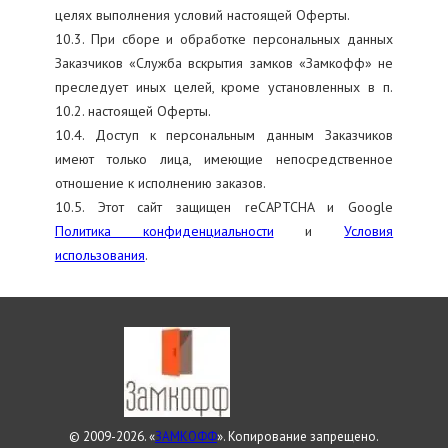
целях выполнения условий настоящей Оферты.
10.3. При сборе и обработке персональных данных
Заказчиков «Служба вскрытия замков «Замкофф» не
преследует иных целей, кроме установленных в п.
10.2. настоящей Оферты.
10.4. Доступ к персональным данным Заказчиков
имеют только лица, имеющие непосредственное
отношение к исполнению заказов.
10.5. Этот сайт защищен reCAPTCHA и Google
Политика конфиденциальности
и
Условия
использования
.
© 2009-2026. «
ЗАМКОФФ
». Копирование запрещено.