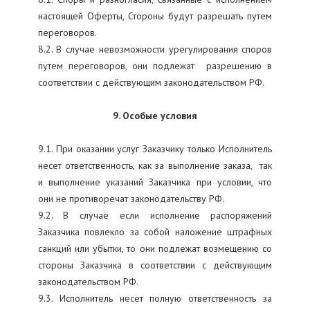
настоящей Оферты, Стороны будут разрешать путем
переговоров.
8.2. В случае невозможности урегулирования споров
путем переговоров, они подлежат разрешению в
соответствии с действующим законодательством РФ.
9. Особые условия
9.1. При оказании услуг Заказчику только Исполнитель
несет ответственность, как за выполнение заказа, так
и выполнение указаний Заказчика при условии, что
они не противоречат законодательству РФ.
9.2. В случае если исполнение распоряжений
Заказчика повлекло за собой наложение штрафных
санкций или убытки, то они подлежат возмещению со
стороны Заказчика в соответствии с действующим
законодательством РФ.
9.3. Исполнитель несет полную ответственность за