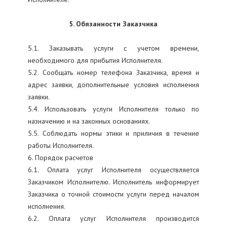
5. Обязанности Заказчика
5.1. Заказывать услуги с учетом времени,
необходимого для прибытия Исполнителя.
5.2. Сообщать номер телефона Заказчика, время и
адрес заявки, дополнительные условия исполнения
заявки.
5.4. Использовать услуги Исполнителя только по
назначению и на законных основаниях.
5.5. Соблюдать нормы этики и приличия в течение
работы Исполнителя.
6. Порядок расчетов
6.1. Оплата услуг Исполнителя осуществляется
Заказчиком Исполнителю. Исполнитель информирует
Заказчика о точной стоимости услуги перед началом
исполнения.
6.2. Оплата услуг Исполнителя производится