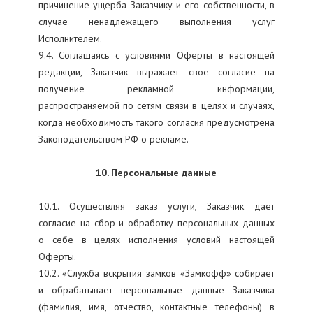
причинение ущерба Заказчику и его собственности, в
случае ненадлежащего выполнения услуг
Исполнителем.
9.4. Соглашаясь с условиями Оферты в настоящей
редакции, Заказчик выражает свое согласие на
получение рекламной информации,
распространяемой по сетям связи в целях и случаях,
когда необходимость такого согласия предусмотрена
Законодательством РФ о рекламе.
10. Персональные данные
10.1. Осуществляя заказ услуги, Заказчик дает
согласие на сбор и обработку персональных данных
о себе в целях исполнения условий настоящей
Оферты.
10.2. «Служба вскрытия замков «Замкофф» собирает
и обрабатывает персональные данные Заказчика
(фамилия, имя, отчество, контактные телефоны) в