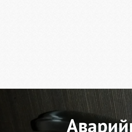
Аварий